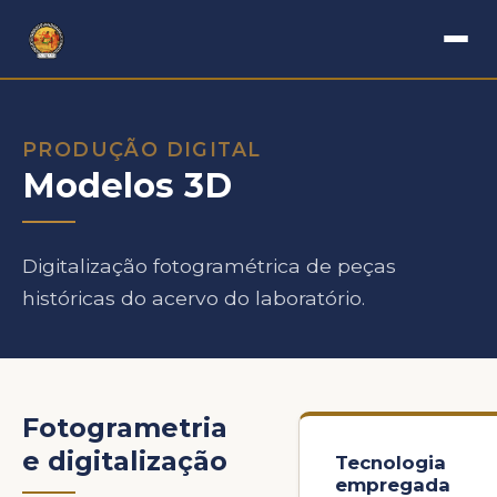
PRODUÇÃO DIGITAL
Modelos 3D
Digitalização fotogramétrica de peças
históricas do acervo do laboratório.
Fotogrametria
e digitalização
Tecnologia
empregada