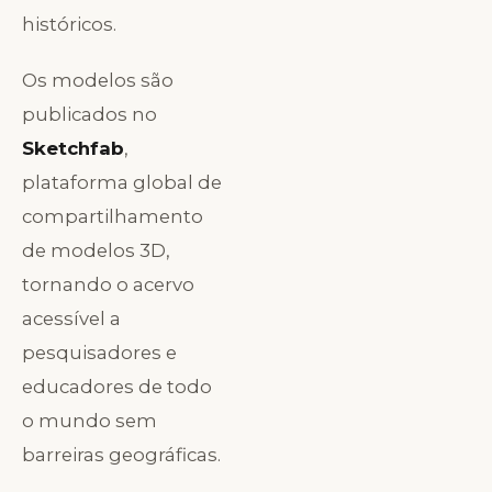
históricos.
Os modelos são
publicados no
Sketchfab
,
plataforma global de
compartilhamento
de modelos 3D,
tornando o acervo
acessível a
pesquisadores e
educadores de todo
o mundo sem
barreiras geográficas.