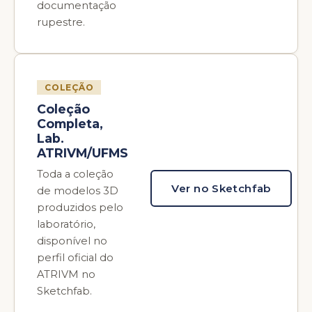
documentação
rupestre.
COLEÇÃO
Coleção
Completa,
Lab.
ATRIVM/UFMS
Toda a coleção
Ver no Sketchfab
de modelos 3D
produzidos pelo
laboratório,
disponível no
perfil oficial do
ATRIVM no
Sketchfab.