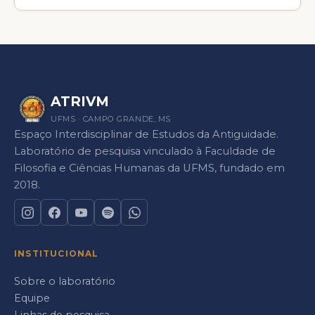
ATRIVM
UFMS · CAMPO GRANDE, MS
Espaço Interdisciplinar de Estudos da Antiguidade.
Laboratório de pesquisa vinculado à Faculdade de
Filosofia e Ciências Humanas da UFMS, fundado em
2018.
INSTITUCIONAL
Sobre o laboratório
Equipe