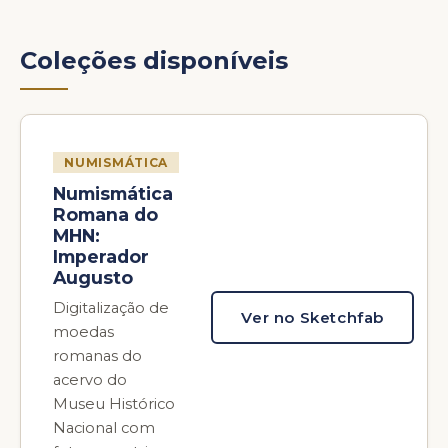
Coleções disponíveis
NUMISMÁTICA
Numismática
Romana do
MHN:
Imperador
Augusto
Digitalização de
Ver no Sketchfab
moedas
romanas do
acervo do
Museu Histórico
Nacional com